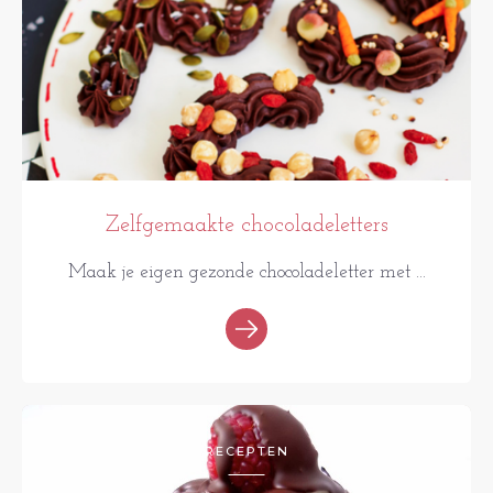
Zelfgemaakte chocoladeletters
Maak je eigen gezonde chocoladeletter met ...
RECEPTEN