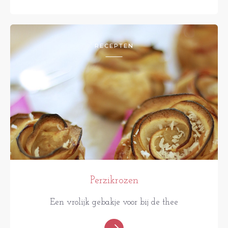
RECEPTEN
Perzikrozen
Een vrolijk gebakje voor bij de thee