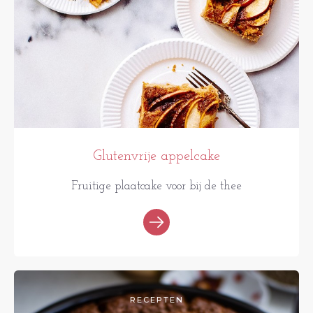
Glutenvrije appelcake
Fruitige plaatcake voor bij de thee
RECEPTEN