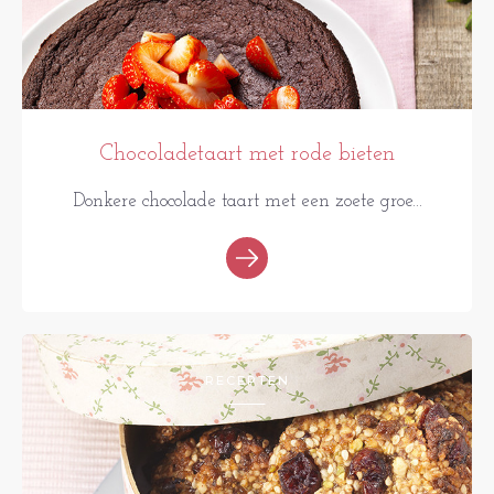
Chocoladetaart met rode bieten
Donkere chocolade taart met een zoete groe...
RECEPTEN