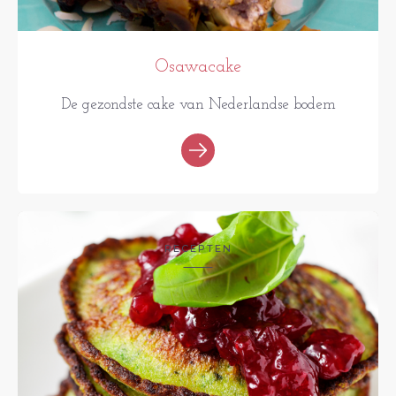
Osawacake
De gezondste cake van Nederlandse bodem
RECEPTEN