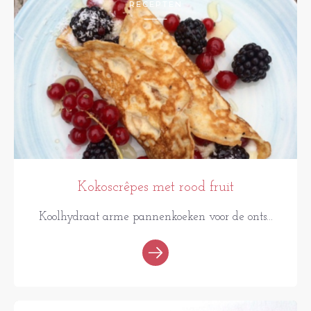
RECEPTEN
Kokoscrêpes met rood fruit
Koolhydraat arme pannenkoeken voor de onts...