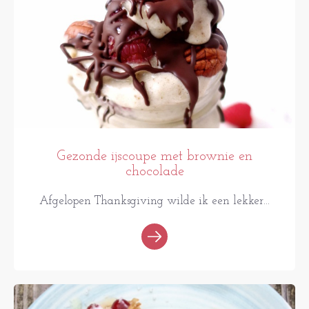
Gezonde ijscoupe met brownie en
chocolade
Afgelopen Thanksgiving wilde ik een lekker...