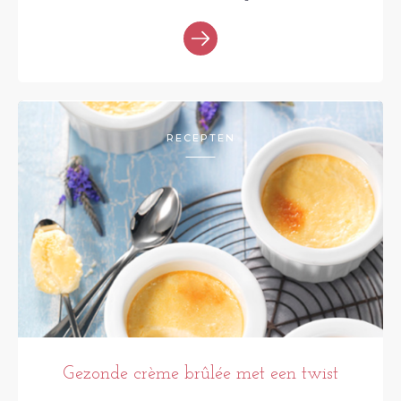
RECEPTEN
Gezonde crème brûlée met een twist