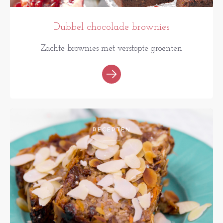
Dubbel chocolade brownies
Zachte brownies met verstopte groenten
RECEPTEN