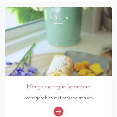
RECEPTEN
Mango meringue boomstam
Zacht gebak zo met zomerse smaken