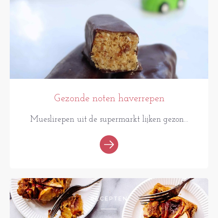
Gezonde noten haverrepen
Mueslirepen uit de supermarkt lijken gezon...
RECEPTEN