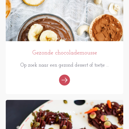
Gezonde chocolademousse
Op zoek naar een gezond dessert of toetje ...
RECEPTEN