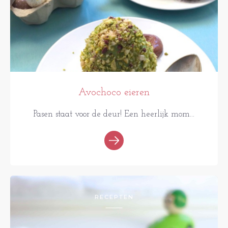
Avochoco eieren
Pasen staat voor de deur! Een heerlijk mom...
RECEPTEN