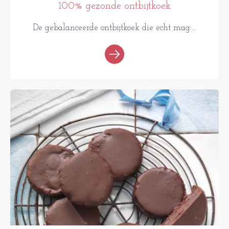
100% gezonde ontbijtkoek
De gebalanceerde ontbijtkoek die echt mag:...
RECEPTEN