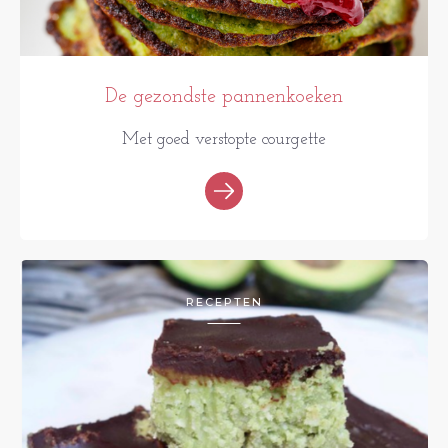
De gezondste pannenkoeken
Met goed verstopte courgette
RECEPTEN