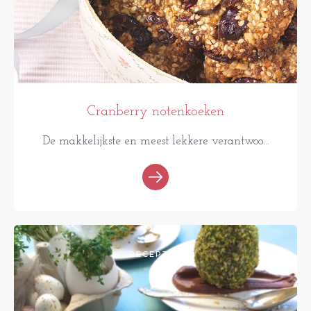
Cranberry notenkoeken
De makkelijkste en meest lekkere verantwoo...
RECEPTEN