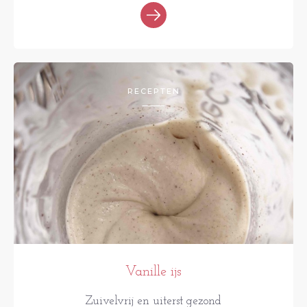
RECEPTEN
Vanille ijs
Zuivelvrij en uiterst gezond