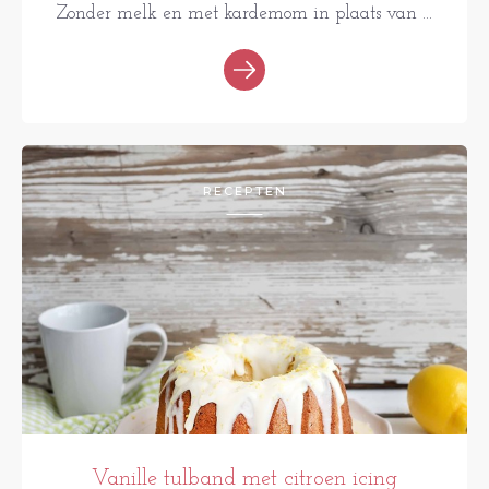
Zonder melk en met kardemom in plaats van ...
RECEPTEN
Vanille tulband met citroen icing