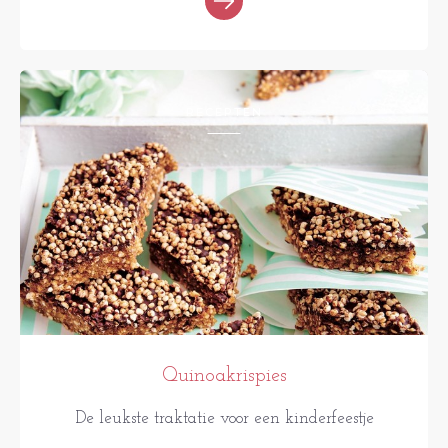
RECEPTEN
Quinoakrispies
De leukste traktatie voor een kinderfeestje