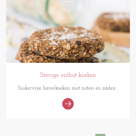
Stevige ontbijt koeken
Suikervrije haverkoeken met noten en zaden...