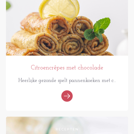
Citroencrêpes met chocolade
Heerlijke gezonde spelt pannenkoeken met c...
RECEPTEN