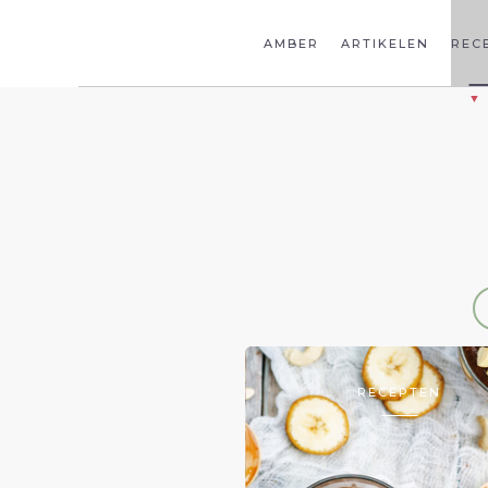
AMBER
ARTIKELEN
REC
RECEPTEN