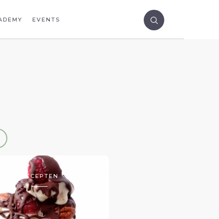
ADEMY
EVENTS
RECEPTEN