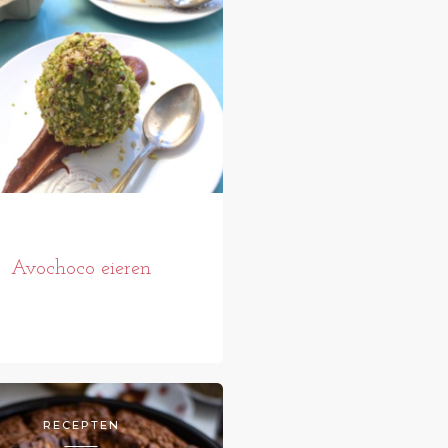
Avochoco eieren
RECEPTEN