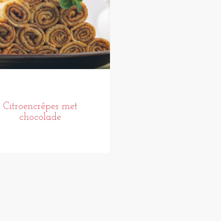
Citroencrêpes met
chocolade