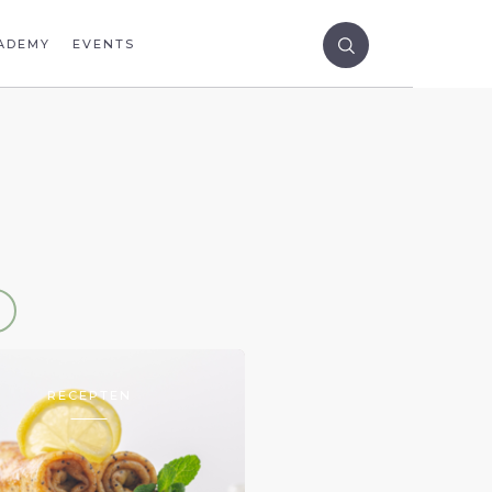
ADEMY
EVENTS
RECEPTEN