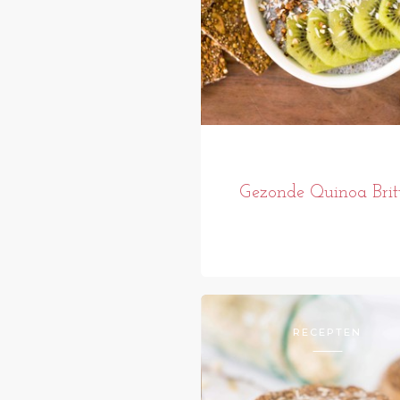
Gezonde Quinoa Britt
RECEPTEN