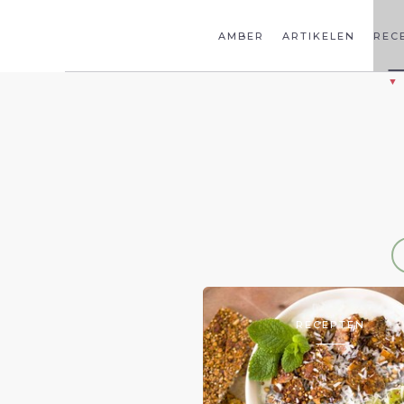
AMBER
ARTIKELEN
REC
RECEPTEN