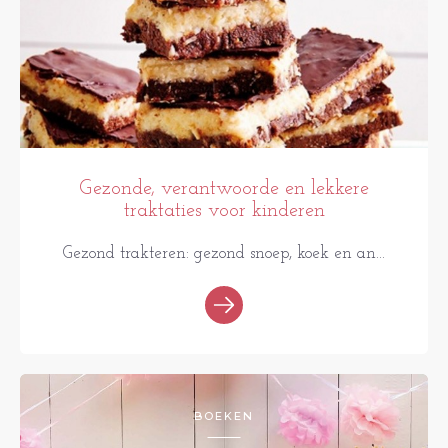
Gezonde, verantwoorde en lekkere
traktaties voor kinderen
Gezond trakteren: gezond snoep, koek en an...
BOEKEN