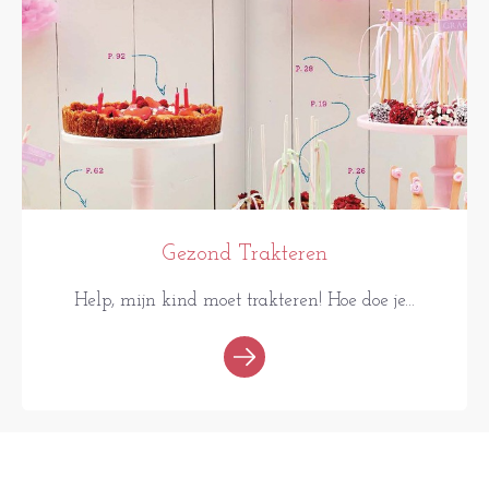
Gezond Trakteren
Help, mijn kind moet trakteren! Hoe doe je...