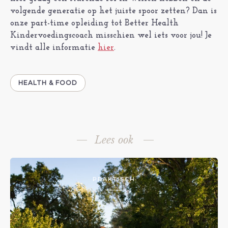
volgende generatie op het juiste spoor zetten? Dan is
onze part-time opleiding tot Better Health
Kindervoedingscoach misschien wel iets voor jou! Je
vindt alle informatie
hier
.
HEALTH & FOOD
Lees ook
PRAKTISCH