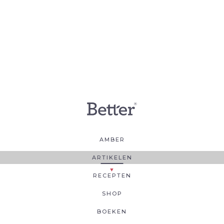
AMBER
ARTIKELEN
RECEPTEN
SHOP
BOEKEN