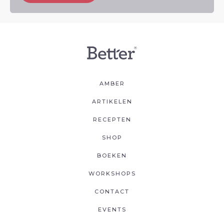
AMBER
ARTIKELEN
RECEPTEN
SHOP
BOEKEN
WORKSHOPS
CONTACT
EVENTS