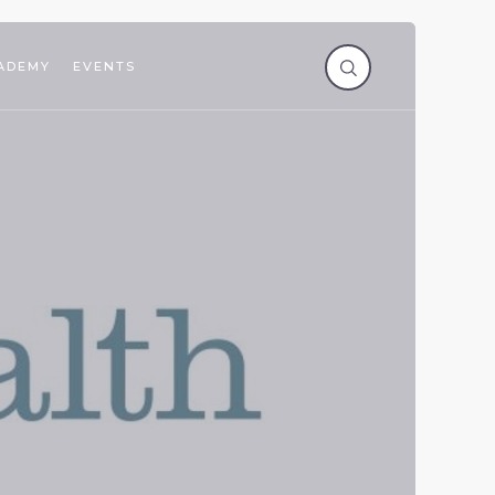
ADEMY
EVENTS