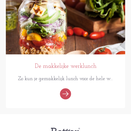
De makkelijke werklunch
Zo kun je gemakkelijk lunch voor de hele w...