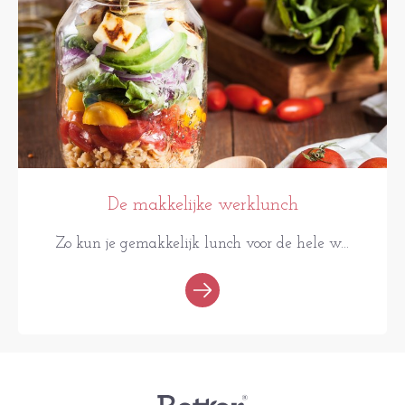
De makkelijke werklunch
Zo kun je gemakkelijk lunch voor de hele w...