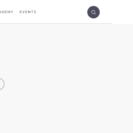
ADEMY
EVENTS