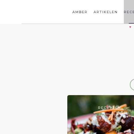
AMBER
ARTIKELEN
REC
RECEPTEN