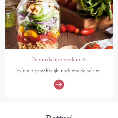
De makkelijke werklunch
Zo kun je gemakkelijk lunch voor de hele w...