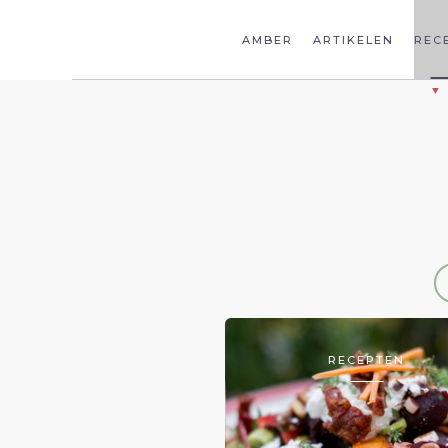
AMBER
ARTIKELEN
REC
RECEPTEN