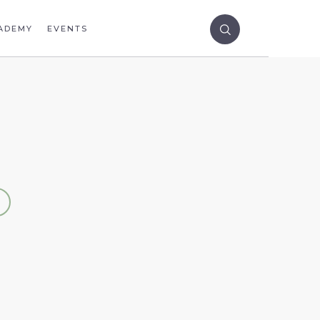
ADEMY
EVENTS