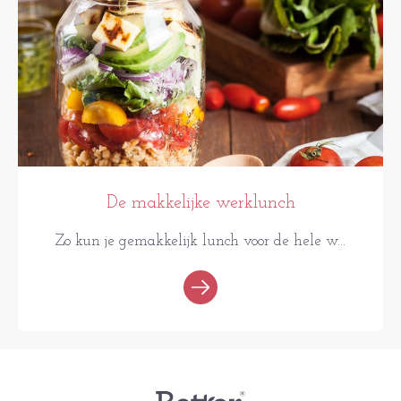
De makkelijke werklunch
Zo kun je gemakkelijk lunch voor de hele w...