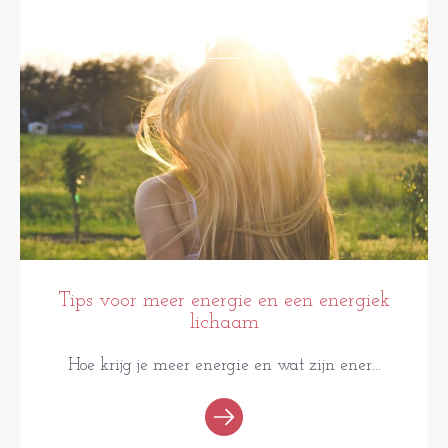
PRAKTISCH
Tips voor meer energie en een energiek
lichaam
Hoe krijg je meer energie en wat zijn ener...