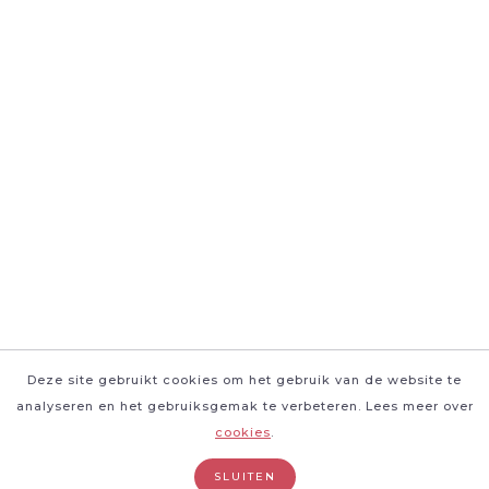
Deze site gebruikt cookies om het gebruik van de website te
analyseren en het gebruiksgemak te verbeteren. Lees meer over
cookies
.
SLUITEN