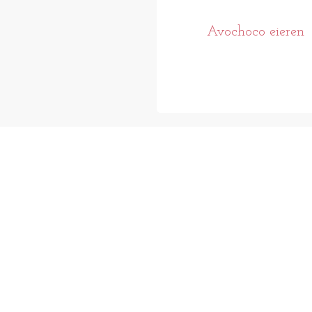
Avochoco eieren