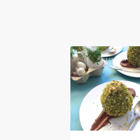
RECEPTEN