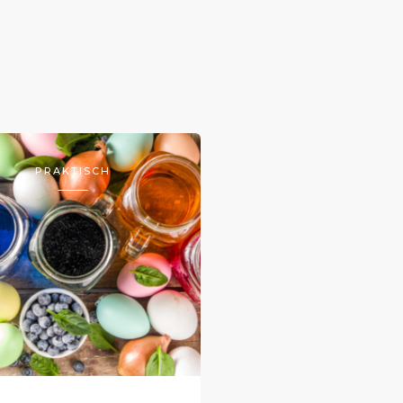
PRAKTISCH