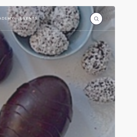
ADEMY
EVENTS