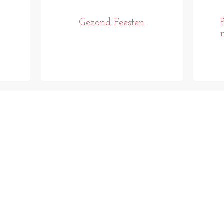
Gezond Feesten