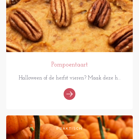
Pompoentaart
Halloween of de herfst vieren? Maak deze h...
PRAKTISCH