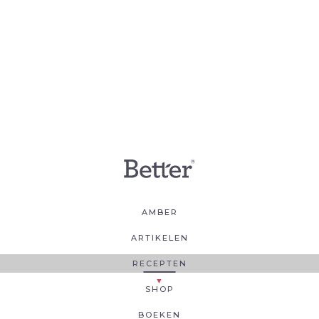
AMBER
ARTIKELEN
RECEPTEN
SHOP
BOEKEN