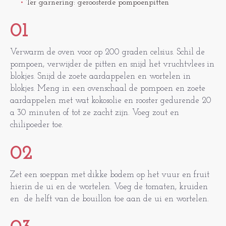
Ter garnering: geroosterde pompoenpitten
01
Verwarm de oven voor op 200 graden celsius. Schil de
pompoen, verwijder de pitten en snijd het vruchtvlees in
blokjes. Snijd de zoete aardappelen en wortelen in
blokjes. Meng in een ovenschaal de pompoen en zoete
aardappelen met wat kokosolie en rooster gedurende 20
a 30 minuten of tot ze zacht zijn. Voeg zout en
chilipoeder toe.
02
Zet een soeppan met dikke bodem op het vuur en fruit
hierin de ui en de wortelen. Voeg de tomaten, kruiden
en de helft van de bouillon toe aan de ui en wortelen.