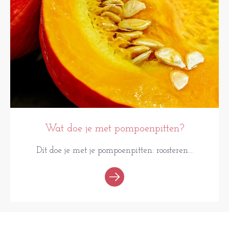
Wat doe je met pompoenpitten?
Dít doe je met je pompoenpitten: roosteren...