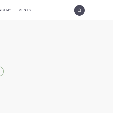
ADEMY
EVENTS