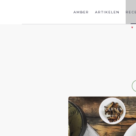
AMBER
ARTIKELEN
REC
RECEPTEN