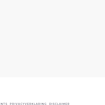
ENTS
PRIVACYVERKLARING
DISCLAIMER