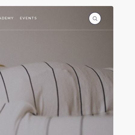
ADEMY
EVENTS