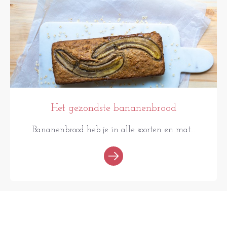
Het gezondste bananenbrood
Bananenbrood heb je in alle soorten en mat...