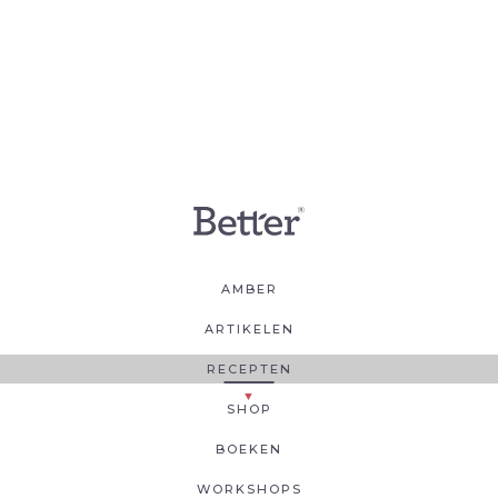
AMBER
ARTIKELEN
RECEPTEN
SHOP
BOEKEN
WORKSHOPS