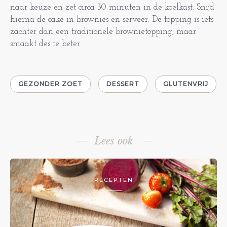
naar keuze en zet circa 30 minuten in de koelkast. Snijd
hierna de cake in brownies en serveer. De topping is iets
zachter dan een traditionele brownietopping, maar
smaakt des te beter.
GEZONDER ZOET
DESSERT
GLUTENVRIJ
Lees ook
RECEPTEN