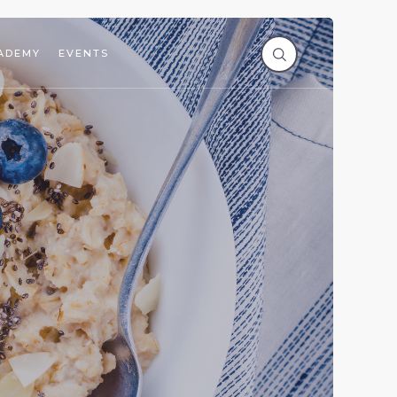
ADEMY
EVENTS