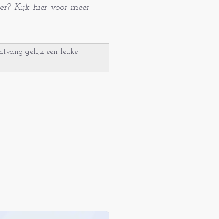
er? Kijk hier voor meer
ntvang gelijk een leuke