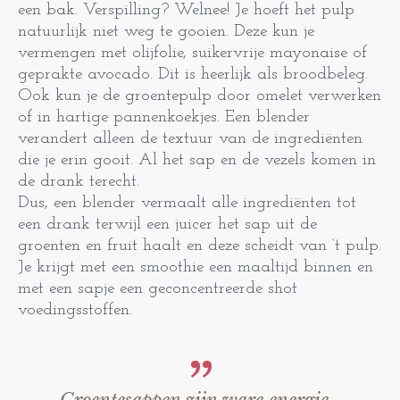
een bak. Verspilling? Welnee! Je hoeft het pulp
natuurlijk niet weg te gooien. Deze kun je
vermengen met olijfolie, suikervrije mayonaise of
geprakte avocado. Dit is heerlijk als broodbeleg.
Ook kun je de groentepulp door omelet verwerken
of in hartige pannenkoekjes. Een blender
verandert alleen de textuur van de ingrediënten
die je erin gooit. Al het sap en de vezels komen in
de drank terecht.
Dus, een blender vermaalt alle ingrediënten tot
een drank terwijl een juicer het sap uit de
groenten en fruit haalt en deze scheidt van ‘t pulp.
Je krijgt met een smoothie een maaltijd binnen en
met een sapje een geconcentreerde shot
voedingsstoffen.