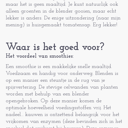
maar het is geen maaltijd. Je kunt natuurlijk ook
alleen groenten in de blender gooien, maar echt
lekker is anders. De enige uitzondering (naar mijn
mening) is huisgemaakt tomatensap. Erg lekker!
Waar is het goed voor?
Het voordeel van smoothies:
Een smoothie is een makkelijke snelle maaltijd.
Voedzaam en handig voor onderweg. Blenden is
op een manier een steuntje in de rug van je
spijsvertering. De stevige celwanden van planten
worden met behulp van een blender
opengebroken. Op deze manier komen de
optimale hoeveelheid voedingsstoffen vrij. Het
nadeel... kauwen is ontzettend belangrijk voor het
vrijkomen van enzymen (deze bevinden zich in het