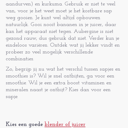
aandurven) en kurkuma. Gebruik er niet te veel
van, voor je het weet moet je het kostbare sap
weg gooien. Je kunt wel altijd opbouwen
natuurlijk. Gooi nooit bananen in je juicer, daar
kan het apparaat niet tegen. Aubergine is niet
gezond rauw, dus gebruik dat niet. Verder kun je
eindeloos variëren. Ontdek wat jij lekker vindt en
probeer zo veel mogelijk verschillende
combinaties.
Zo, begrijp jij nu wat het verschil tussen sapjes en
smoothies is? Wil je snel ontbijten, ga voor een
smoothie. Wil je een extra boost vitaminen en
mineralen naast je ontbijt? Kies dan voor een
sapje.
Kies een goede
blender of juicer