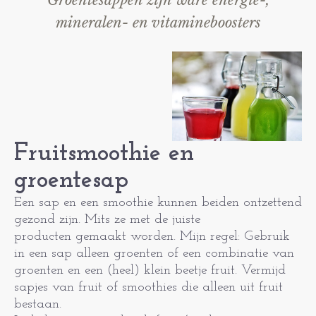
Groentesappen zijn ware energie-,
mineralen- en vitamineboosters
Fruitsmoothie en
groentesap
Een sap en een smoothie kunnen beiden ontzettend
gezond zijn. Mits ze met de juiste
producten gemaakt worden. Mijn regel: Gebruik
in een sap alleen groenten of een combinatie van
groenten en een (heel) klein beetje fruit. Vermijd
sapjes van fruit of smoothies die alleen uit fruit
bestaan.