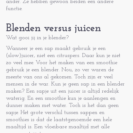
ander. Ze hebben gewoon beiden een andere
functie.
Blenden versus juicen
Wat gooi jij in je blender?
Wanneer je een sap maakt gebruik je een
(slow)juicer, niet een citruspers. Daar kun je niet
zo veel mee. Voor het maken van een smoothie
gebruik je een blender. Nou, zo ver waren de
meeste van ons al gekomen. Toch zijn er veel
mensen in de war. Kun je geen sap in een blender
maken? Een sapje uit een juicer is altijd redelijk
waterig. En een smoothie kun je aanlengen en
dunner maken met water. Toch is het dan geen
sapje. Het grote verschil tussen sappen en
smoothies is dat de laatstgenoemde een hele
maaltijd is. Een vloeibare maaltijd met alle