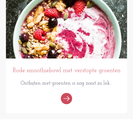
Rode smoothiebowl met verstopte groenten
Ontbijten met groenten is nog nooit zo lek...