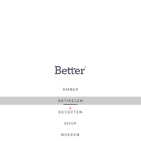
AMBER
ARTIKELEN
RECEPTEN
SHOP
BOEKEN