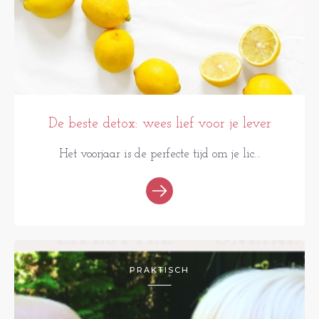
De beste detox: wees lief voor je lever
Het voorjaar is de perfecte tijd om je lic...
PRAKTISCH