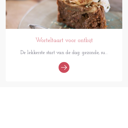
Worteltaart voor ontbijt
De lekkerste start van de dag: gezonde, su...