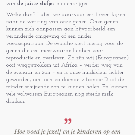
van
de juiste stofjes
binnenkrijgen.
Welke dan? Laten we daarvoor eerst even kijken
naar de werking van onze genen. Onze genen
kunnen zich aanpassen aan bijvoorbeeld een
veranderde omgeving of een ander
voedselpatroon. De evolutie kiest hierbij voor de
genen die een meerwaarde hebben voor
reproductie en overleven. Zo zijn wij (Europeanen)
ooit weggetrokken uit Afrika – verder weg van
de evenaar en zon – en is onze huidskleur lichter
geworden, om toch voldoende vitamine D uit de
minder schijnende zon te kunnen halen. En kunnen
vele volwassen Europeanen nog steeds melk
drinken.
Hoe voed je jezelf en je kinderen op een