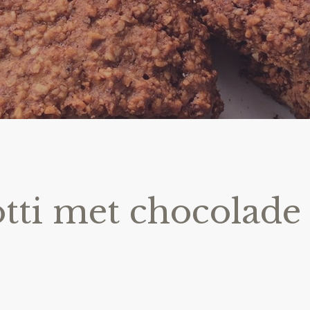
otti met chocolade