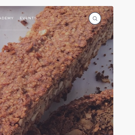
ADEMY
EVENTS