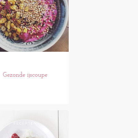
Gezonde ijscoupe
RECEPTEN