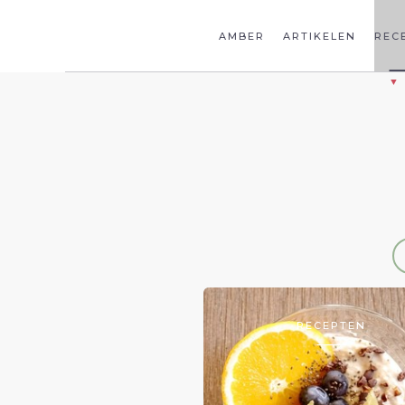
AMBER
ARTIKELEN
REC
RECEPTEN