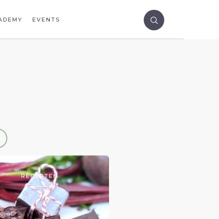
ADEMY
EVENTS
RECEPTEN