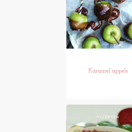
Karamel appels
RECEPTEN