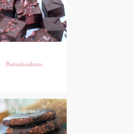
Bietenbonbons
RECEPTEN