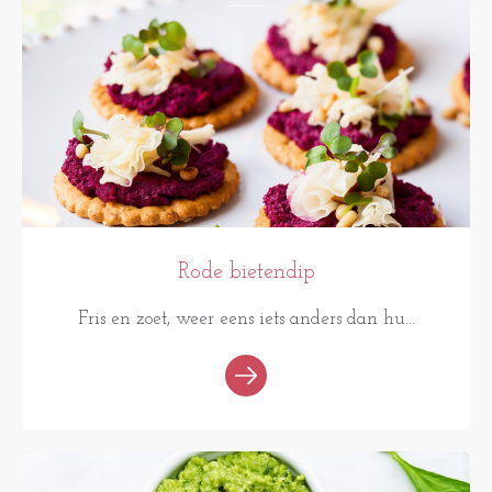
Rode bietendip
Fris en zoet, weer eens iets anders dan hu...