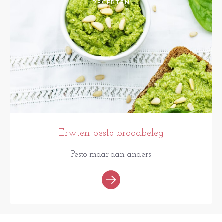
RECEPTEN
Erwten pesto broodbeleg
Pesto maar dan anders