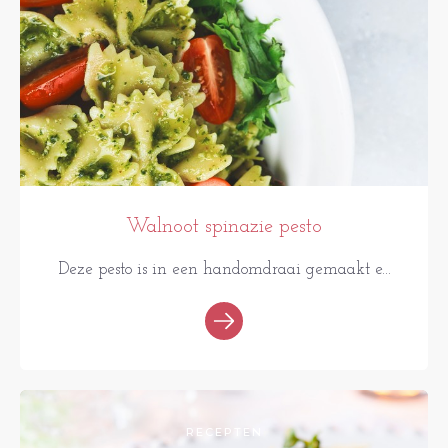
Walnoot spinazie pesto
Deze pesto is in een handomdraai gemaakt e...
RECEPTEN