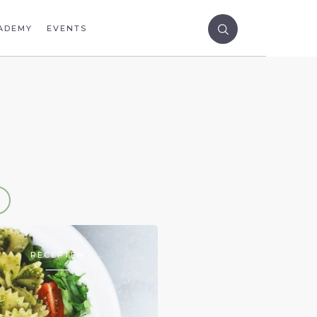
ADEMY
EVENTS
RECEPTEN