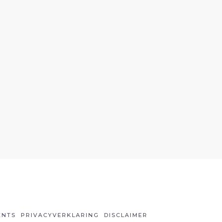
ENTS
PRIVACYVERKLARING
DISCLAIMER