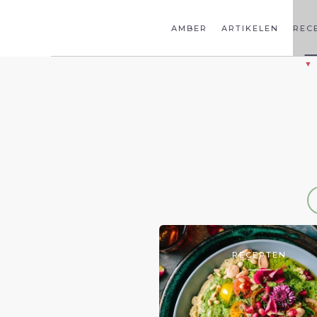
AMBER
ARTIKELEN
REC
RECEPTEN