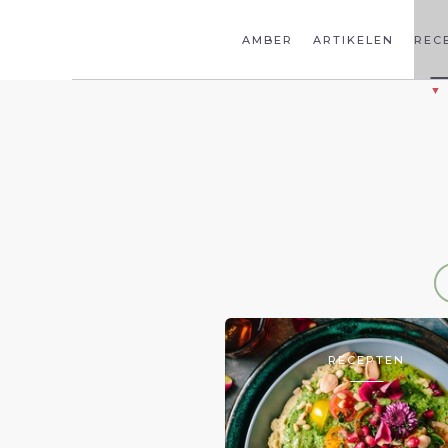
AMBER
ARTIKELEN
REC
RECEPTEN