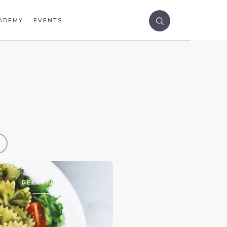
ADEMY
EVENTS
RECEPTEN