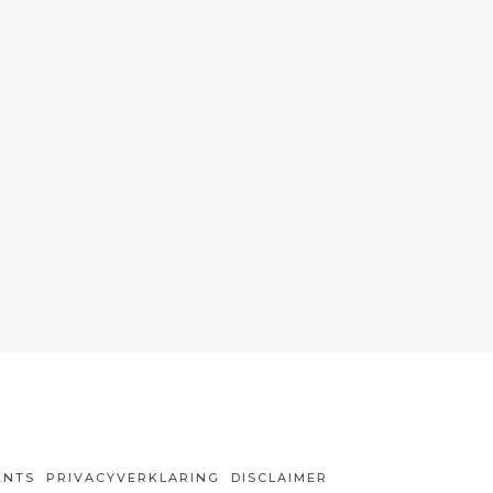
ENTS
PRIVACYVERKLARING
DISCLAIMER