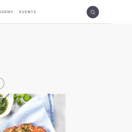
ADEMY
EVENTS
RECEPTEN