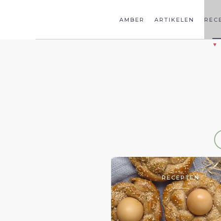
AMBER
ARTIKELEN
REC
RECEPTEN