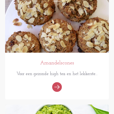
Amandelscones
Voor een gezonde high tea en het lekkerste...