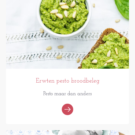
RECEPTEN
Erwten pesto broodbeleg
Pesto maar dan anders