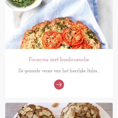
Focaccia met basilicumolie
De gezonde versie van het heerlijke Italia...
RECEPTEN