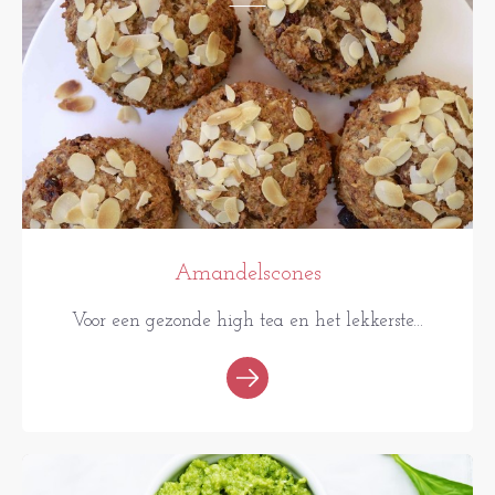
Amandelscones
Voor een gezonde high tea en het lekkerste...