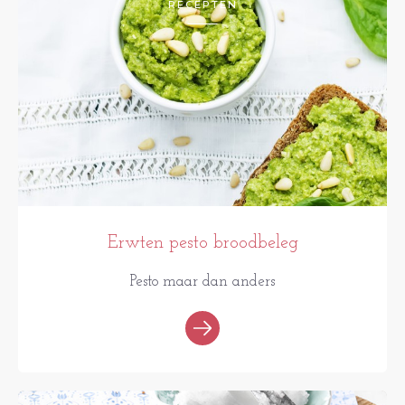
RECEPTEN
Erwten pesto broodbeleg
Pesto maar dan anders