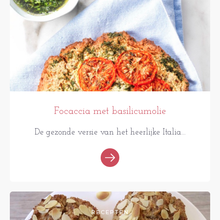
Focaccia met basilicumolie
De gezonde versie van het heerlijke Italia...
RECEPTEN