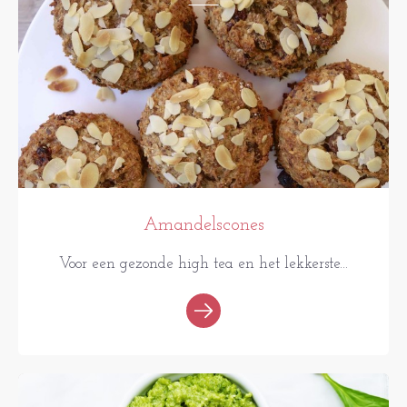
Amandelscones
Voor een gezonde high tea en het lekkerste...