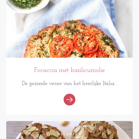
Focaccia met basilicumolie
De gezonde versie van het heerlijke Italia...
RECEPTEN