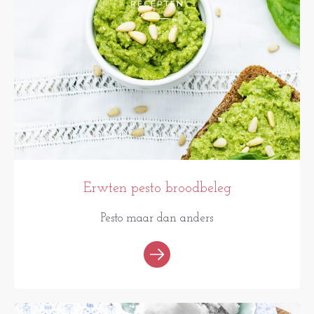
RECEPTEN
Erwten pesto broodbeleg
Pesto maar dan anders