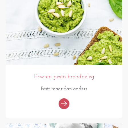
RECEPTEN
Erwten pesto broodbeleg
Pesto maar dan anders