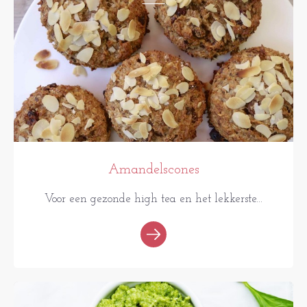
Amandelscones
Voor een gezonde high tea en het lekkerste...