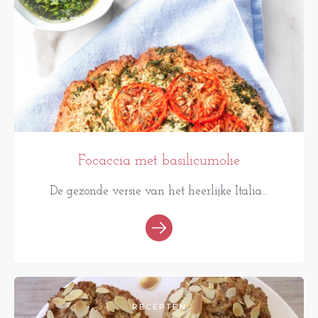
Focaccia met basilicumolie
De gezonde versie van het heerlijke Italia...
RECEPTEN