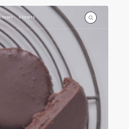
ADEMY
EVENTS