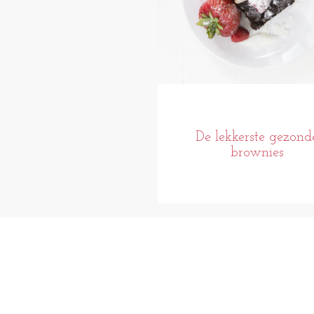
De lekkerste gezond
brownies