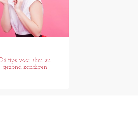
Dé tips voor slim en
gezond zondigen