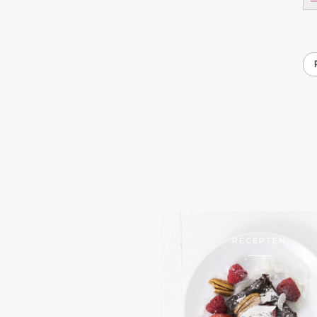
RECEPTEN