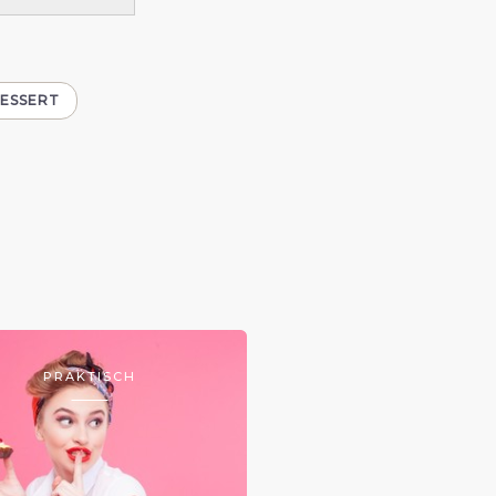
ESSERT
PRAKTISCH