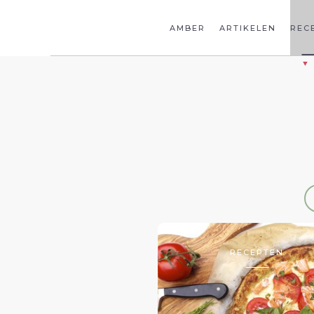
AMBER
ARTIKELEN
REC
RECEPTEN