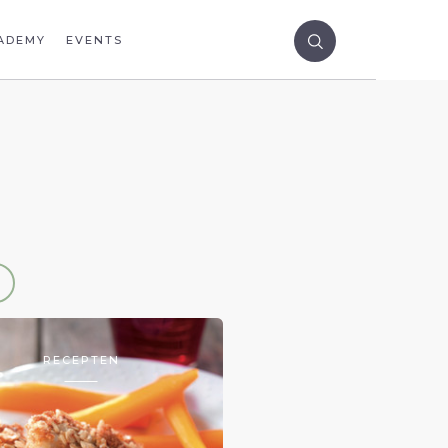
ADEMY
EVENTS
RECEPTEN