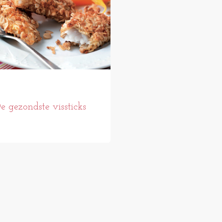
e gezondste vissticks