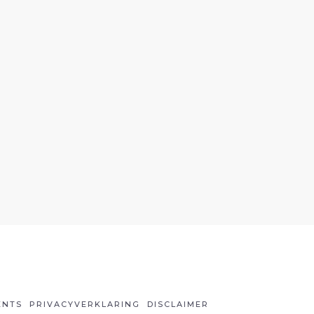
ENTS
PRIVACYVERKLARING
DISCLAIMER