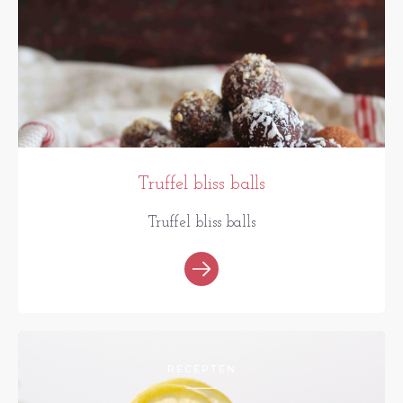
Truffel bliss balls
Truffel bliss balls
RECEPTEN