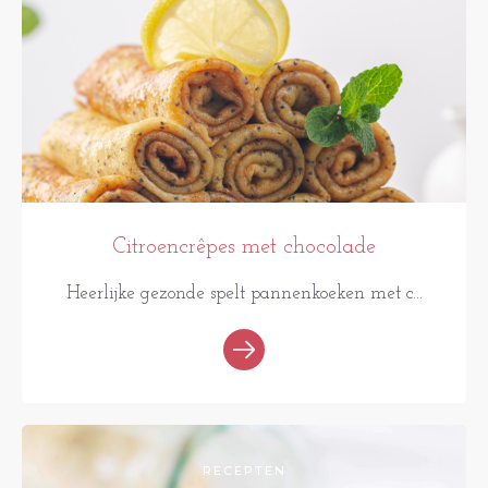
Citroencrêpes met chocolade
Heerlijke gezonde spelt pannenkoeken met c...
RECEPTEN