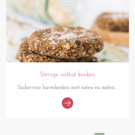
Stevige ontbijt koeken
Suikervrije haverkoeken met noten en zaden...