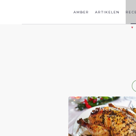
AMBER
ARTIKELEN
REC
RECEPTEN