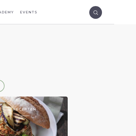
ADEMY
EVENTS
RECEPTEN