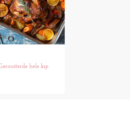
Geroosterde hele kip