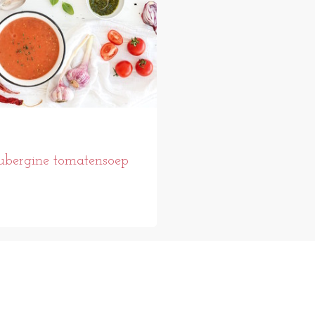
bergine tomatensoep