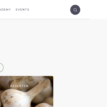
ADEMY
EVENTS
RECEPTEN