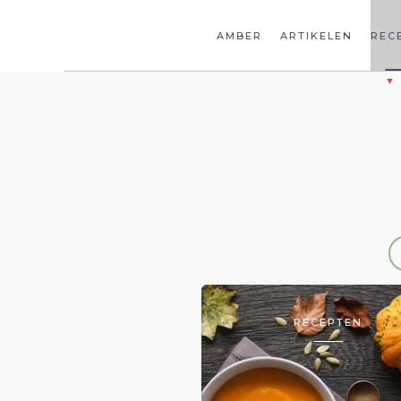
AMBER
ARTIKELEN
REC
RECEPTEN