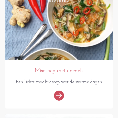
RECEPTEN
Misosoep met noedels
Een lichte maaltijdsoep voor de warme dagen