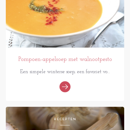
Pompoen-appelsoep met walnootpesto
Een simpele winterse soep; een favoriet vo...
RECEPTEN