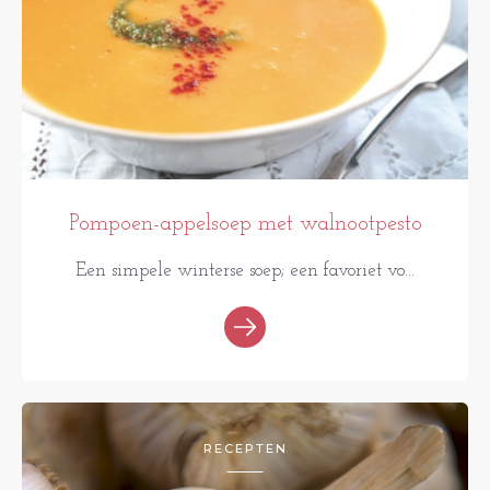
Pompoen-appelsoep met walnootpesto
Een simpele winterse soep; een favoriet vo...
RECEPTEN