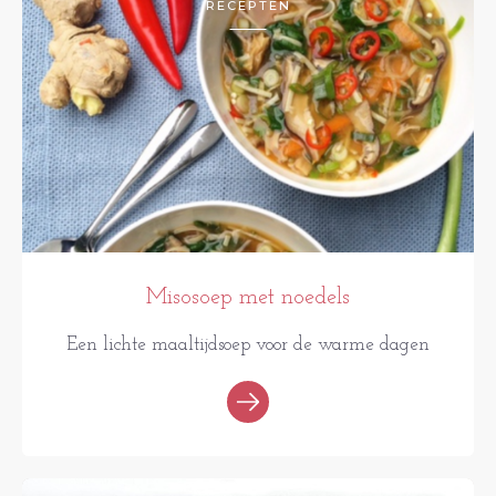
RECEPTEN
Misosoep met noedels
Een lichte maaltijdsoep voor de warme dagen