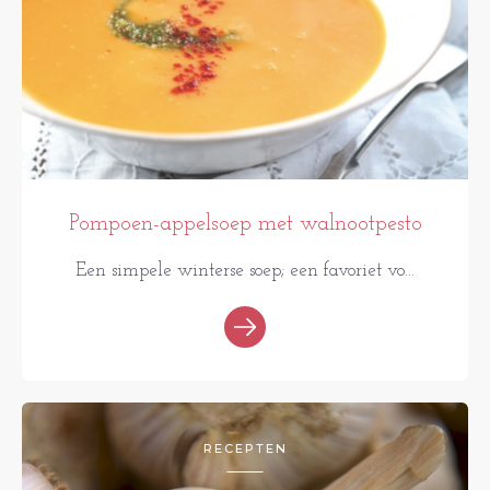
Pompoen-appelsoep met walnootpesto
Een simpele winterse soep; een favoriet vo...
RECEPTEN