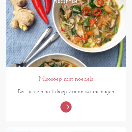
RECEPTEN
Misosoep met noedels
Een lichte maaltijdsoep voor de warme dagen