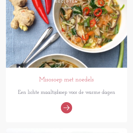
RECEPTEN
Misosoep met noedels
Een lichte maaltijdsoep voor de warme dagen