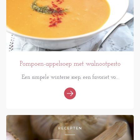
Pompoen-appelsoep met walnootpesto
Een simpele winterse soep; een favoriet vo...
RECEPTEN