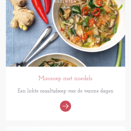
RECEPTEN
Misosoep met noedels
Een lichte maaltijdsoep voor de warme dagen