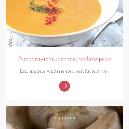
Pompoen-appelsoep met walnootpesto
Een simpele winterse soep; een favoriet vo...
RECEPTEN