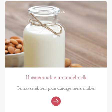
RECEPTEN
Huisgemaakte amandelmelk
Gemakkelijk zelf plantaardige melk maken