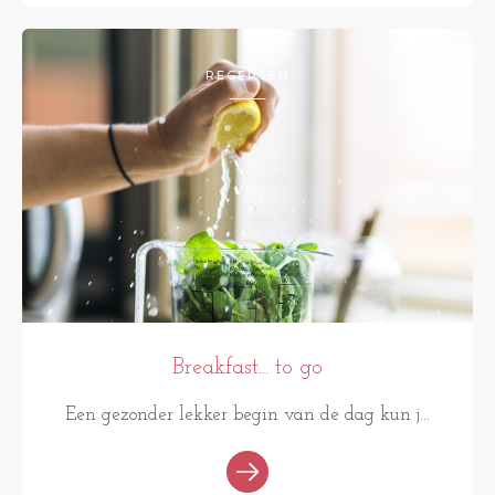
RECEPTEN
Breakfast... to go
Een gezonder lekker begin van de dag kun j...