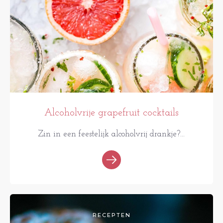
Alcoholvrije grapefruit cocktails
Zin in een feestelijk alcoholvrij drankje?...
RECEPTEN