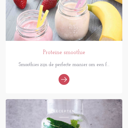
Proteïne smoothie
Smoothies zijn de perfecte manier om een f...
RECEPTEN