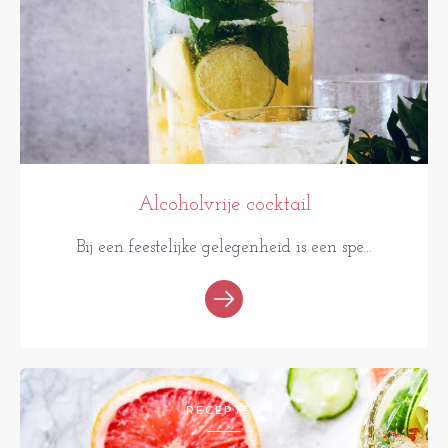
Alcoholvrije cocktail
Bij een feestelijke gelegenheid is een spe...
RECEPTEN