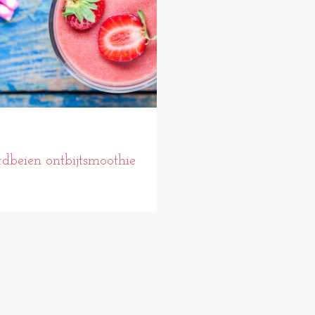
dbeien ontbijtsmoothie