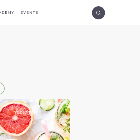
ADEMY
EVENTS
RECEPTEN