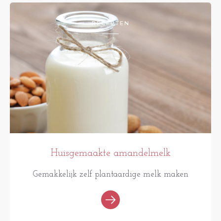
RECEPTEN
Huisgemaakte amandelmelk
Gemakkelijk zelf plantaardige melk maken