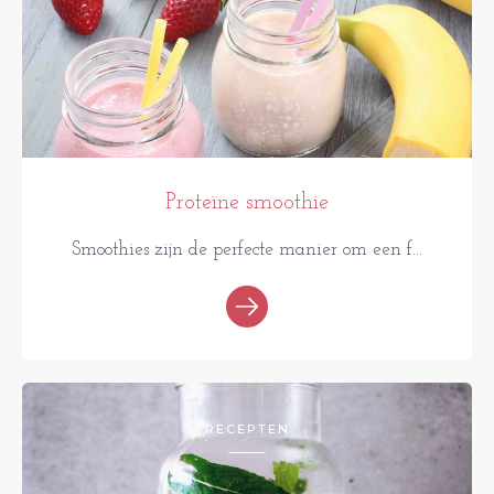
Proteïne smoothie
Smoothies zijn de perfecte manier om een f...
RECEPTEN