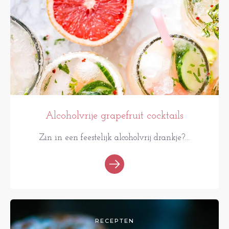
Alcoholvrije grapefruit cocktails
Zin in een feestelijk alcoholvrij drankje?...
RECEPTEN