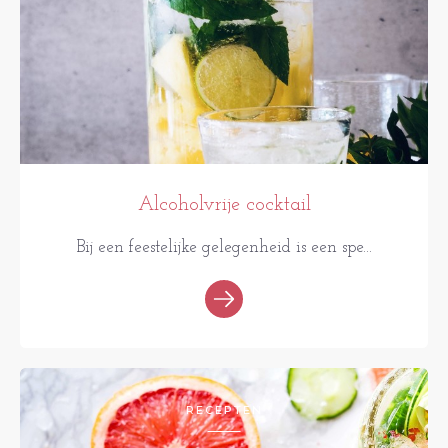
Alcoholvrije cocktail
Bij een feestelijke gelegenheid is een spe...
RECEPTEN