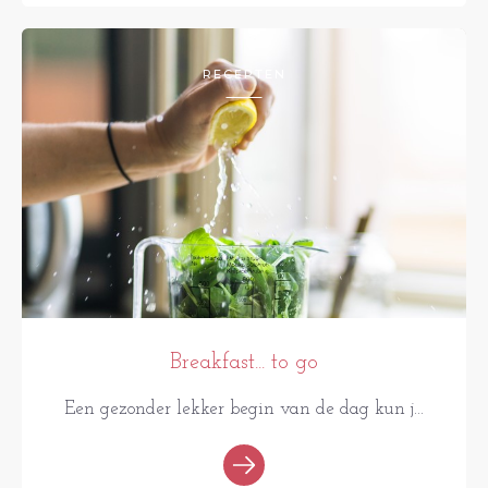
RECEPTEN
Breakfast... to go
Een gezonder lekker begin van de dag kun j...