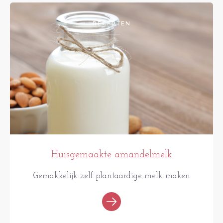
RECEPTEN
Huisgemaakte amandelmelk
Gemakkelijk zelf plantaardige melk maken