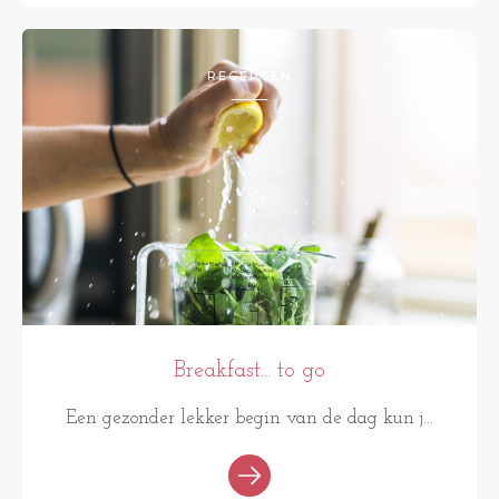
RECEPTEN
Breakfast... to go
Een gezonder lekker begin van de dag kun j...