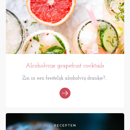
Alcoholvrije grapefruit cocktails
Zin in een feestelijk alcoholvrij drankje?...
RECEPTEN