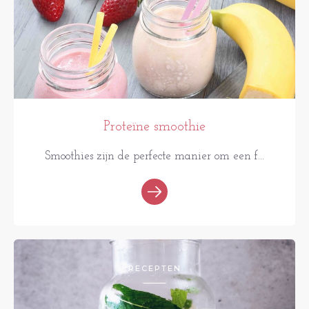
Proteïne smoothie
Smoothies zijn de perfecte manier om een f...
RECEPTEN