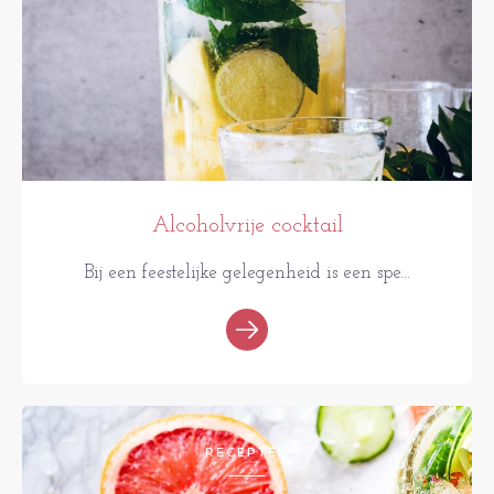
Alcoholvrije cocktail
Bij een feestelijke gelegenheid is een spe...
RECEPTEN