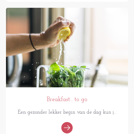
RECEPTEN
Breakfast... to go
Een gezonder lekker begin van de dag kun j...