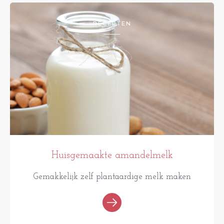
RECEPTEN
Huisgemaakte amandelmelk
Gemakkelijk zelf plantaardige melk maken