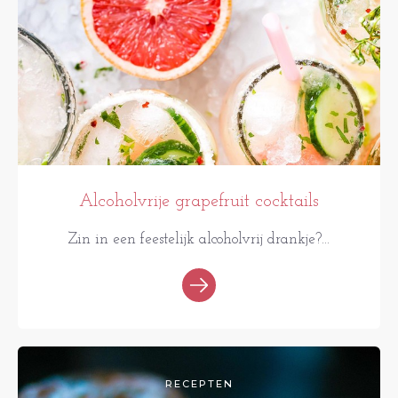
Alcoholvrije grapefruit cocktails
Zin in een feestelijk alcoholvrij drankje?...
RECEPTEN