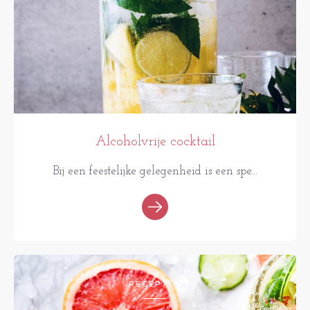
Alcoholvrije cocktail
Bij een feestelijke gelegenheid is een spe...
RECEPTEN