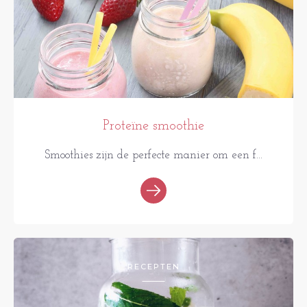
Proteïne smoothie
Smoothies zijn de perfecte manier om een f...
RECEPTEN