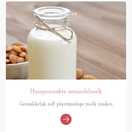
RECEPTEN
Huisgemaakte amandelmelk
Gemakkelijk zelf plantaardige melk maken