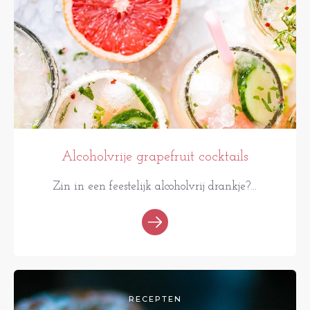
Alcoholvrije grapefruit cocktails
Zin in een feestelijk alcoholvrij drankje?...
RECEPTEN