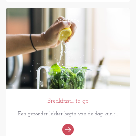
RECEPTEN
Breakfast... to go
Een gezonder lekker begin van de dag kun j...