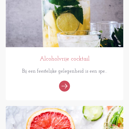
Alcoholvrije cocktail
Bij een feestelijke gelegenheid is een spe...
RECEPTEN