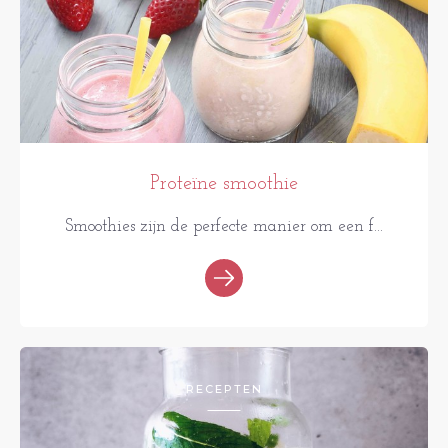
Proteïne smoothie
Smoothies zijn de perfecte manier om een f...
RECEPTEN