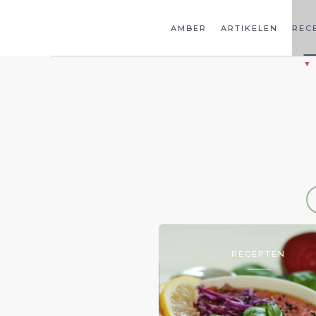
AMBER
ARTIKELEN
REC
RECEPTEN