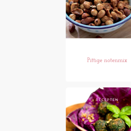
Pittige notenmix
RECEPTEN