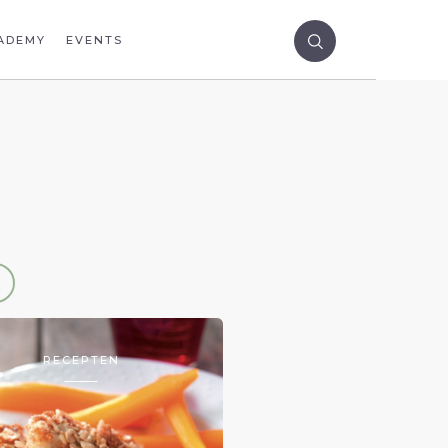
ADEMY
EVENTS
RECEPTEN