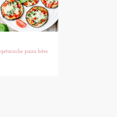
getarische pizza bites