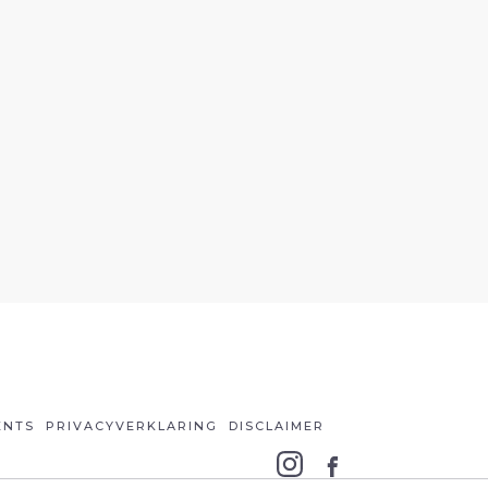
ENTS
PRIVACYVERKLARING
DISCLAIMER