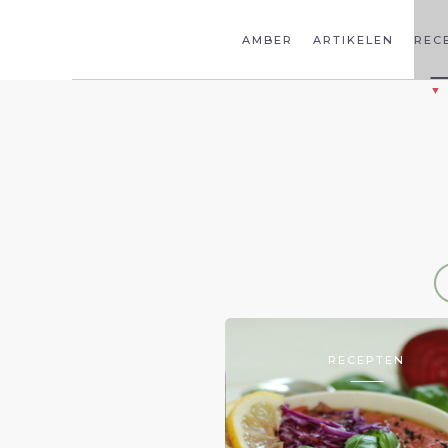
AMBER
ARTIKELEN
REC
RECEPTEN