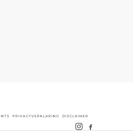
ENTS
PRIVACYVERKLARING
DISCLAIMER