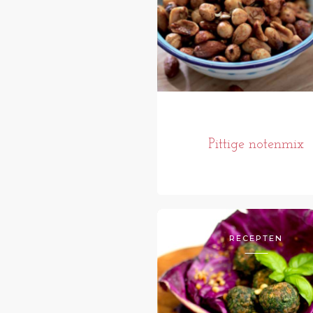
Pittige notenmix
RECEPTEN