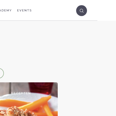
ADEMY
EVENTS
RECEPTEN