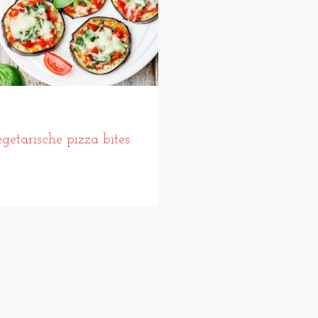
getarische pizza bites